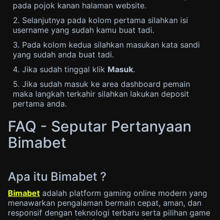
pada pojok kanan halaman website.
Selanjutnya pada kolom pertama silahkan isi
username yang sudah kamu buat tadi.
Pada kolom kedua silahkan masukan kata sandi
yang sudah anda buat tadi.
Jika sudah tinggal klik
Masuk
.
Jika sudah masuk ke area dashboard pemain
maka langkah terkahir silahkan lakukan deposit
pertama anda.
FAQ - Seputar Pertanyaan
Bimabet
Apa itu Bimabet ?
Bimabet
adalah platform gaming online modern yang
menawarkan pengalaman bermain cepat, aman, dan
responsif dengan teknologi terbaru serta pilihan game