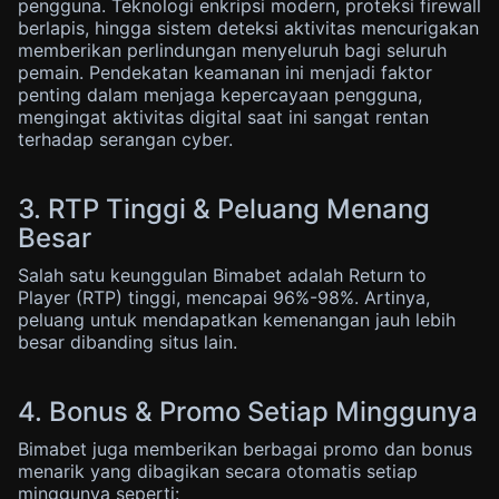
pengguna. Teknologi enkripsi modern, proteksi firewall
berlapis, hingga sistem deteksi aktivitas mencurigakan
memberikan perlindungan menyeluruh bagi seluruh
pemain. Pendekatan keamanan ini menjadi faktor
penting dalam menjaga kepercayaan pengguna,
mengingat aktivitas digital saat ini sangat rentan
terhadap serangan cyber.
3. RTP Tinggi & Peluang Menang
Besar
Salah satu keunggulan Bimabet adalah Return to
Player (RTP) tinggi, mencapai 96%-98%. Artinya,
peluang untuk mendapatkan kemenangan jauh lebih
besar dibanding situs lain.
4. Bonus & Promo Setiap Minggunya
Bimabet juga memberikan berbagai promo dan bonus
menarik yang dibagikan secara otomatis setiap
minggunya seperti: