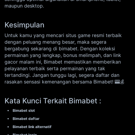
maupun desktop.
Kesimpulan
Untuk kamu yang mencari situs game resmi terbaik
dengan peluang menang besar, maka segera
bergabung sekarang di bimabet. Dengan koleksi
permainan yang lengkap, bonus melimpah, dan link
gacor malam ini, Bimabet memastikan memberikan
pelayanan terbaik serta permainan yang tak
tertandingi. Jangan tunggu lagi, segera daftar dan
rasakan sensasi kemenangan bersama Bimabet! 🎰💰
Kata Kunci Terkait Bimabet :
Bimabet slot
Bimabet daftar
Bimabet link alternatif
Bimabet login