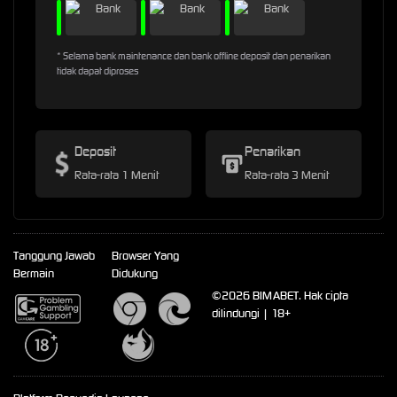
* Selama bank maintenance dan bank offline deposit dan penarikan
tidak dapat diproses
Deposit
Penarikan
Rata-rata 1 Menit
Rata-rata 3 Menit
Tanggung Jawab
Browser Yang
Bermain
Didukung
©2026 BIMABET. Hak cipta
dilindungi | 18+