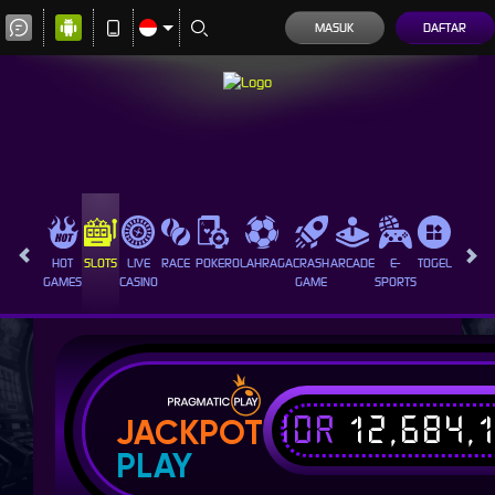
MASUK
DAFTAR
HOT
SLOTS
LIVE
RACE
POKER
OLAHRAGA
CRASH
ARCADE
E-
TOGEL
SABUN
GAMES
CASINO
GAME
SPORTS
AYAM
IDR
12,684,
JACKPOT
PLAY