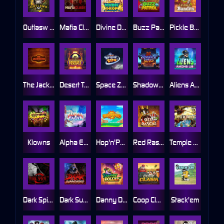
Outlasw Inc
Mafia Clash
Divine Drop
Buzz Patrol
Pickle Bandits
The Jack & Rose
Desert Temple
Space Zoo
Shadow Strike
Aliens Among Us
Klowns
Alpha Eagle
Hop'n'Pop
Red Rascal™
Temple of Torment
Dark Spiral
Dark Summoning
Danny Dollar
Coop Clash
Stack'em