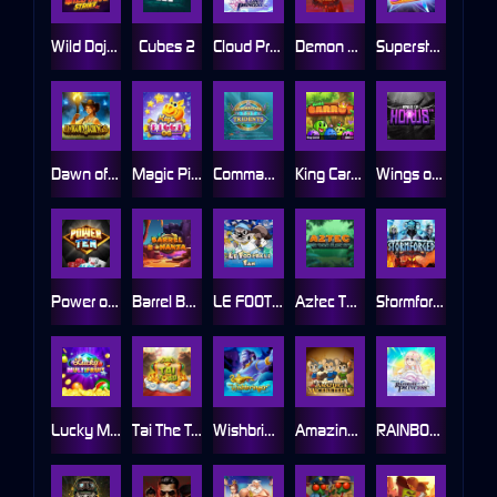
Wild Dojo Strike
Cubes 2
Cloud Princess
Demon Queen
Superstar Sevens
Dawn of Kings
Magic Piggy OG
Commander of Tridents
King Carrot
Wings of Horus
Power of 10
Barrel Bonanza
LE FOOTBALL FAN
Aztec Twist
Stormforged
Lucky Multifruit
Tai The Toad
Wishbringer
Amazing Miceketeers
RAINBOW PRINCESS