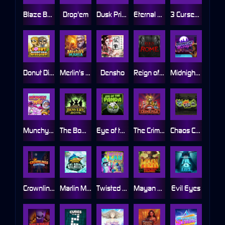
Blaze Buddies
Drop'em
Dusk Princess
Eternal Duel
3 Cursed Chests™
Donut Division
Merlin's Mania
Densho
Reign of Rome
Midnight Mirage
Munchy Milo
The Bowery Boys
Eye of the Panda
The Crime File
Chaos Crew
Crownlings Clusters
Marlin Masters Atlantis
Twisted Lab
Mayan Stackways
Evil Eyes