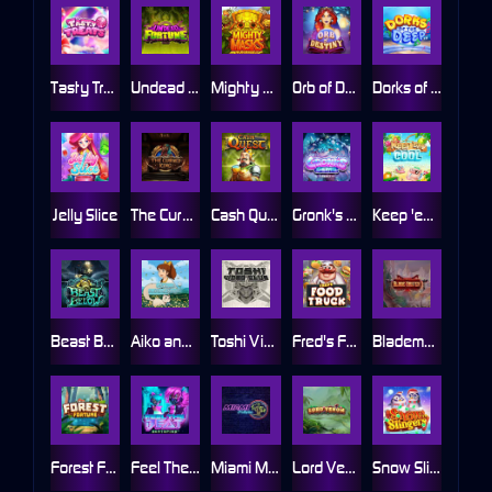
Tasty Treats
Undead Fortune
Mighty Masks
Orb of Destiny
Dorks of The Deep
Jelly Slice
The Cursed King
Cash Quest
Gronk's Gems
Keep 'em Cool
Beast Below
Aiko and the Wind Spirit
Toshi Video Club
Fred's Food Truck
Blademaster
Forest Fortune
Feel The Beat
Miami Multiplier
Lord Venom
Snow Slingers