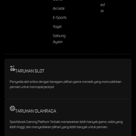
Arcade
E-Sports
Togel
Sabung
Ayam
TARUHAN SLOT
Penyedia slot online dengan beragam pilihan game menarik yang memudahkan
pemain untuk mencapai jackpot
TARUHAN OLAHRAGA
Sportsbook Gaming Platform Terbaik menawarkan lebih banyak game, odds yang
lebih tinggi, dan menyediakan pilihan yang lebih banyak untuk pemain.