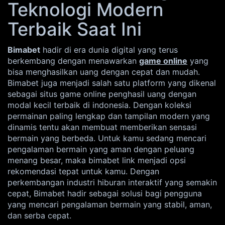
Teknologi Modern
Terbaik Saat Ini
Bimabet
hadir di era dunia digital yang terus
berkembang dengan menawarkan
game online
yang
bisa menghasilkan uang dengan cepat dan mudah.
Bimabet juga menjadi salah satu platform yang dikenal
sebagai situs game online penghasil uang dengan
modal kecil terbaik di indonesia. Dengan koleksi
permainan paling lengkap dan tampilan modern yang
dinamis tentu akan membuat memberikan sensasi
bermain yang berbeda. Untuk kamu sedang mencari
pengalaman bermain yang aman dengan peluang
menang besar, maka bimabet link menjadi opsi
rekomendasi tepat untuk kamu. Dengan
perkembangan industri hiburan interaktif yang semakin
cepat, Bimabet hadir sebagai solusi bagi pengguna
yang mencari pengalaman bermain yang stabil, aman,
dan serba cepat.