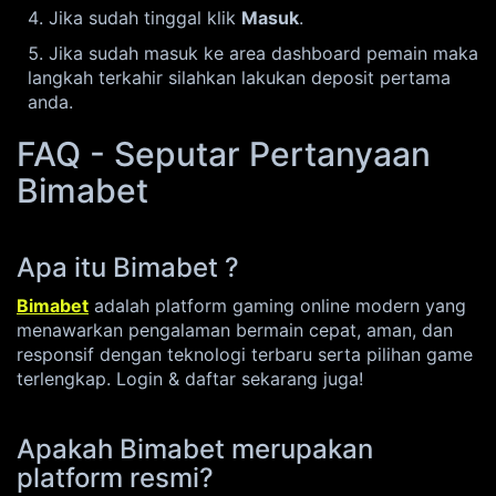
Jika sudah tinggal klik
Masuk
.
Jika sudah masuk ke area dashboard pemain maka
langkah terkahir silahkan lakukan deposit pertama
anda.
FAQ - Seputar Pertanyaan
Bimabet
Apa itu Bimabet ?
Bimabet
adalah platform gaming online modern yang
menawarkan pengalaman bermain cepat, aman, dan
responsif dengan teknologi terbaru serta pilihan game
terlengkap. Login & daftar sekarang juga!
Apakah Bimabet merupakan
platform resmi?