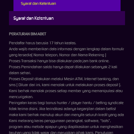
Syarat dan Ketentuan
Syarat dan Ketentuan
PERATURAN BIMABET
Pendaftar harus berusia 17 tahun keatas.
Anda wajib memberikan data informasi dengan lengkap dalam formulir
yang tersedia( Nomor telepon, Nomor dan Nama Rekening )
Proses Transaksi hanya bisa dilakukan pada jam bank online.
Proses Pemindahan saldo hanya dapat dilakukan sebanyak 2 kali
dalam sehari.
Proses Deposit dilakukan melalui Mesin ATM, Internet banking, dan
sms ( Diluar dari ini, kami menolak untuk melakukan proses deposit ).
Kami berhak menolak proses setiap member yang memanipulasi atau
mencurigakan.
Peringatan keras bagi bonus hunter / player hantu / betting syndicate
tidak terima disini. Jika terindikasi adanya keganjilan dalam betlist
maka kami berhak menutup akun dan menyita seluruh kredit yang ada
Kami melarang keras penggunaan perangkat, software, "bots",
program atau metode apapun yang diaplikasikan untuk menghasilkan
taruhan yang tidak wajar dan merugikan pihak kami. Penutupan