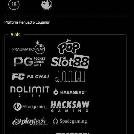
Platform Penyedia Layanan
Slots