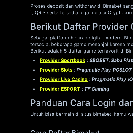
Proses deposit dan withdraw di Bimabet sang
), QRIS serta tersedia juga melalui Cryptocurr
Berikut Daftar Provider
Sebagai platform hiburan digital modern, Bim
tersedia, beberapa game menonjol karena mem
Berikut adalah 5 daftar game terfavorit di B
Provider Sportbook
:
SBOBET, Saba Pla
Provider Slots
:
Pragmatic Play, PGSLOT,
Provider Live Casino
:
Pragmatic Play, I
Provider ESPORT
:
TF Gaming
Panduan Cara Login dan
Untuk bisa bermain di situs bimabet, kamu w
Cara Daftar Bimabet