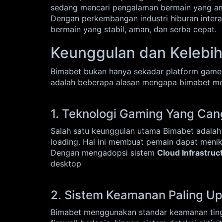
sedang mencari pengalaman bermain yang am
Dengan perkembangan industri hiburan intera
bermain yang stabil, aman, dan serba cepat.
Keunggulan dan Kelebih
Bimabet bukan hanya sekadar platform game o
adalah beberapa alasan mengapa bimabet menj
1. Teknologi Gaming Yang Can
Salah satu keunggulan utama Bimabet adala
loading. Hal ini membuat pemain dapat menikm
Dengan mengadopsi sistem
Cloud Infrastruc
desktop
2. Sistem Keamanan Paling U
Bimabet menggunakan standar keamanan tingka