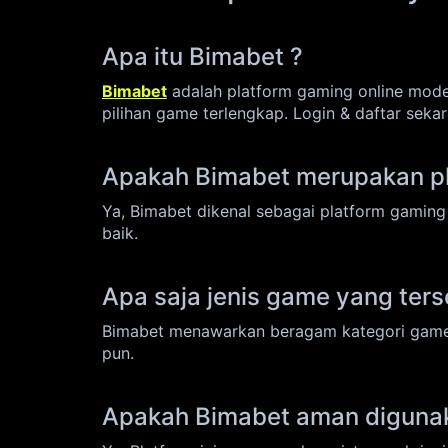
Apa itu Bimabet ?
Bimabet
adalah platform gaming online mode
pilihan game terlengkap. Login & daftar sekar
Apakah Bimabet merupakan pl
Ya, Bimabet dikenal sebagai platform gaming 
baik.
Apa saja jenis game yang ters
Bimabet menawarkan beragam kategori game s
pun.
Apakah Bimabet aman diguna