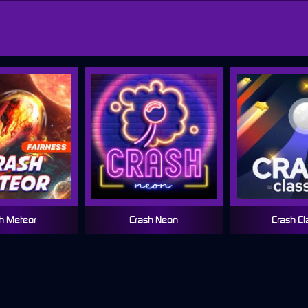
h Meteor
Crash Neon
Crash Cl