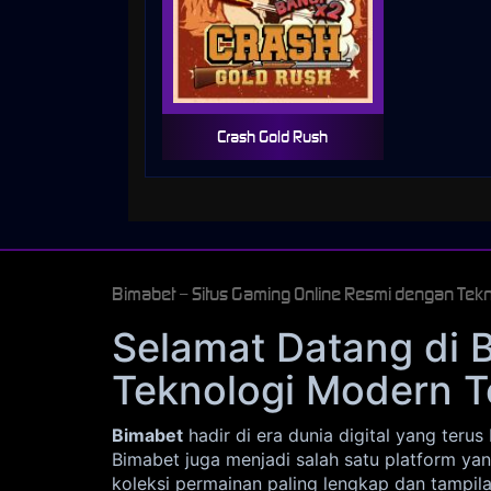
Crash Gold Rush
Bimabet – Situs Gaming Online Resmi dengan Tek
Selamat Datang di 
Teknologi Modern Te
Bimabet
hadir di era dunia digital yang te
Bimabet juga menjadi salah satu platform yan
koleksi permainan paling lengkap dan tampi