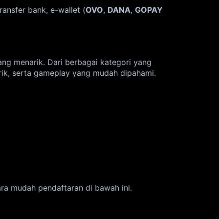
ansfer bank, e-wallet (
OVO
,
DANA
,
GOPAY
yang menarik. Dari berbagai kategori yang
rik, serta gameplay yang mudah dipahami.
ara mudah pendaftaran di bawah ini.