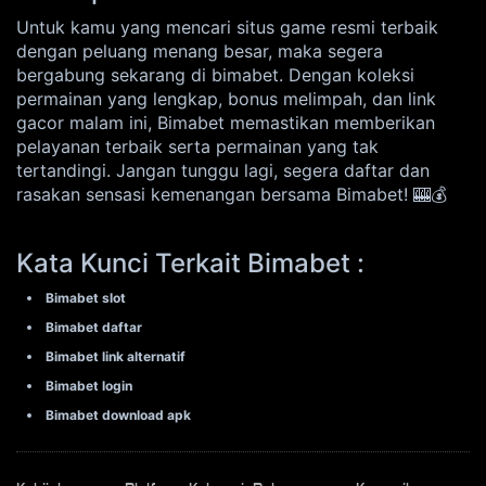
Untuk kamu yang mencari situs game resmi terbaik
dengan peluang menang besar, maka segera
bergabung sekarang di bimabet. Dengan koleksi
permainan yang lengkap, bonus melimpah, dan link
gacor malam ini, Bimabet memastikan memberikan
pelayanan terbaik serta permainan yang tak
tertandingi. Jangan tunggu lagi, segera daftar dan
rasakan sensasi kemenangan bersama Bimabet! 🎰💰
Kata Kunci Terkait Bimabet :
Bimabet slot
Bimabet daftar
Bimabet link alternatif
Bimabet login
Bimabet download apk