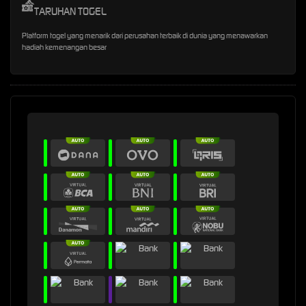
TARUHAN TOGEL
Platform togel yang menarik dari perusahan terbaik di dunia yang menawarkan
hadiah kemenangan besar