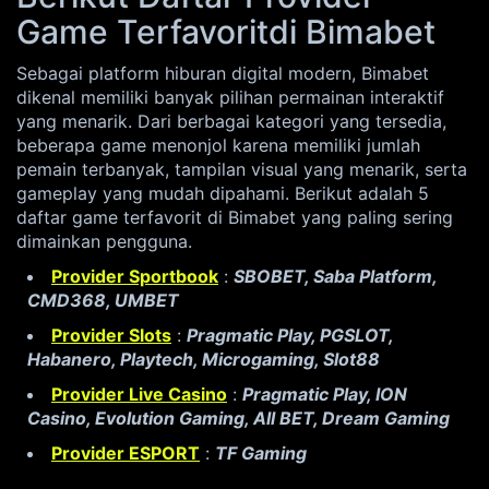
Game Terfavoritdi Bimabet
Sebagai platform hiburan digital modern, Bimabet
dikenal memiliki banyak pilihan permainan interaktif
yang menarik. Dari berbagai kategori yang tersedia,
beberapa game menonjol karena memiliki jumlah
pemain terbanyak, tampilan visual yang menarik, serta
gameplay yang mudah dipahami. Berikut adalah 5
daftar game terfavorit di Bimabet yang paling sering
dimainkan pengguna.
Provider Sportbook
:
SBOBET, Saba Platform,
CMD368, UMBET
Provider Slots
:
Pragmatic Play, PGSLOT,
Habanero, Playtech, Microgaming, Slot88
Provider Live Casino
:
Pragmatic Play, ION
Casino, Evolution Gaming, All BET, Dream Gaming
Provider ESPORT
:
TF Gaming