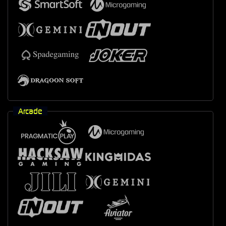
Arcade