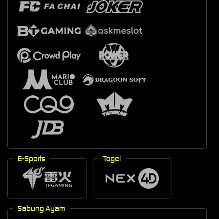
E-Sports
Togel
Sabung Ayam