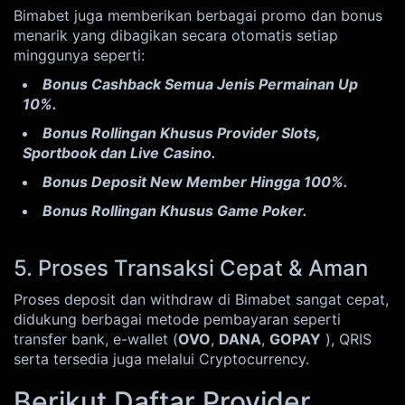
Bimabet juga memberikan berbagai promo dan bonus
menarik yang dibagikan secara otomatis setiap
minggunya seperti:
Bonus Cashback Semua Jenis Permainan Up
10%.
Bonus Rollingan Khusus Provider Slots,
Sportbook dan Live Casino.
Bonus Deposit New Member Hingga 100%.
Bonus Rollingan Khusus Game Poker.
5. Proses Transaksi Cepat & Aman
Proses deposit dan withdraw di Bimabet sangat cepat,
didukung berbagai metode pembayaran seperti
transfer bank, e-wallet (
OVO
,
DANA
,
GOPAY
), QRIS
serta tersedia juga melalui Cryptocurrency.
Berikut Daftar Provider