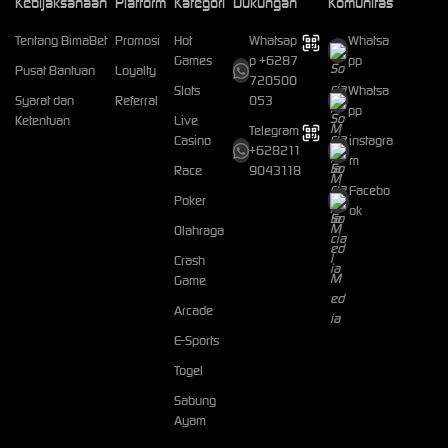
Kebijaksanaan
Platform
Kategori
Dukungan
Komunitas
Tentang BimaBet
Promosi
Hot
Whatsap
Whatsa
Games
p +6287
pp
Pusat Bantuan
Loyalty
720500
Slots
Whatsa
Syarat dan
Referral
053
pp
Ketentuan
Live
Telegram
Casino
instagra
+628211
m
Race
9043118
Facebo
Poker
ok
Olahraga
Crash
Game
Arcade
E-Sports
Togel
Sabung
Ayam