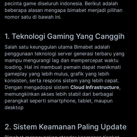
pecinta game diseluruh indonesia. Berikut adalah
beberapa alasan mengapa bimabet menjadi pilihan
nomor satu di bawah ini.
1. Teknologi Gaming Yang Canggih
Salah satu keunggulan utama Bimabet adalah
penggunaan teknologi server generasi terbaru yang
mampu mengurangi lag dan mempercepat waktu
loading. Hal ini membuat pemain dapat menikmati
gameplay yang lebih mulus, grafik yang lebih
konsisten, serta respons sistem yang lebih cepat.
Dengan mengadopsi sistem
Cloud Infrastructure
,
memungkinkan akses lebih stabil dari berbagai
perangkat seperti smartphone, tablet, maupun
desktop
2. Sistem Keamanan Paling Update